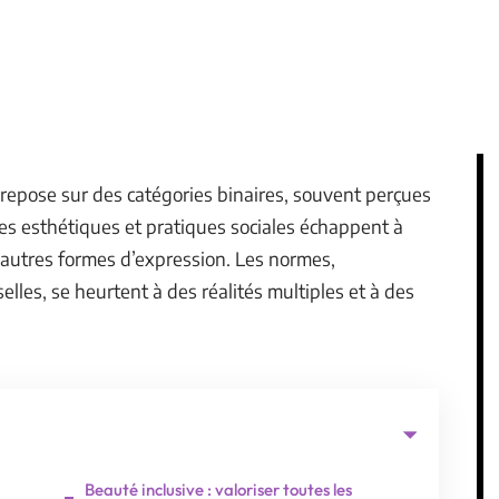
s repose sur des catégories binaires, souvent perçues
s esthétiques et pratiques sociales échappent à
 d’autres formes d’expression. Les normes,
les, se heurtent à des réalités multiples et à des
Beauté inclusive : valoriser toutes les