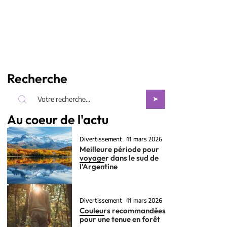
Recherche
Au coeur de l'actu
Divertissement
11 mars 2026
Meilleure période pour
voyager dans le sud de
l’Argentine
Divertissement
11 mars 2026
Couleurs recommandées
pour une tenue en forêt