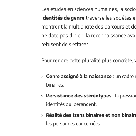
Les études en sciences humaines, la sociol
identités de genre
traverse les sociétés e
montrent la multiplicité des parcours et de
ne date pas d’hier ; la reconnaissance av
refusent de s’effacer.
Pour rendre cette pluralité plus concrète, 
Genre assigné à la naissance
: un cadre 
binaires.
Persistance des stéréotypes
: la pressi
identités qui dérangent.
Réalité des trans binaires et non binair
les personnes concernées.