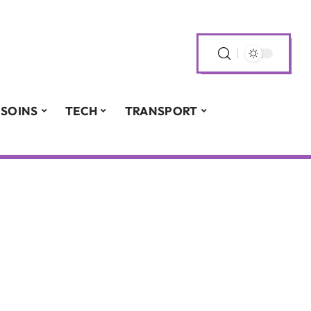
SOINS
TECH
TRANSPORT