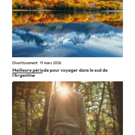
Divertissement
11 mars 2026
Meilleure période pour voyager dans le sud de
l’Argentine