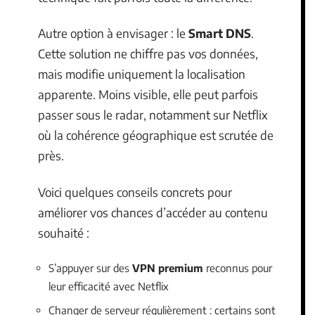
Autre option à envisager : le
Smart DNS
.
Cette solution ne chiffre pas vos données,
mais modifie uniquement la localisation
apparente. Moins visible, elle peut parfois
passer sous le radar, notamment sur Netflix
où la cohérence géographique est scrutée de
près.
Voici quelques conseils concrets pour
améliorer vos chances d’accéder au contenu
souhaité :
S’appuyer sur des
VPN premium
reconnus pour
leur efficacité avec Netflix
Changer de serveur régulièrement : certains sont