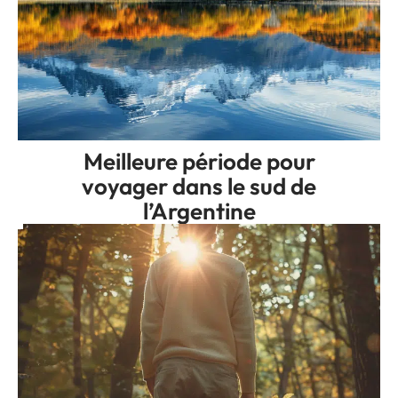
Meilleure période pour
voyager dans le sud de
l’Argentine