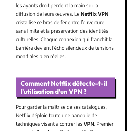
les ayants droit perdent la main sur la
diffusion de leurs œuvres. Le
Netflix VPN
cristallise ce bras de fer entre l’ouverture
sans limite et la préservation des identités
culturelles. Chaque connexion qui franchit la
barrière devient l’écho silencieux de tensions
mondiales bien réelles.
Comment Netflix détecte-t-il
l’utilisation d’un VPN ?
Pour garder la maîtrise de ses catalogues,
Netflix déploie toute une panoplie de
techniques visant à contrer les
VPN
. Premier