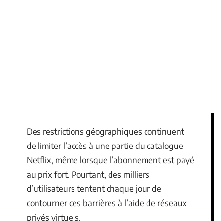
Des restrictions géographiques continuent
de limiter l’accès à une partie du catalogue
Netflix, même lorsque l’abonnement est payé
au prix fort. Pourtant, des milliers
d’utilisateurs tentent chaque jour de
contourner ces barrières à l’aide de réseaux
privés virtuels.