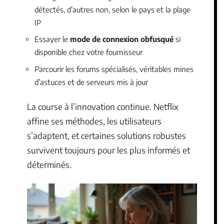
détectés, d’autres non, selon le pays et la plage
IP
Essayer le
mode de connexion obfusqué
si
disponible chez votre fournisseur
Parcourir les forums spécialisés, véritables mines
d’astuces et de serveurs mis à jour
La course à l’innovation continue. Netflix
affine ses méthodes, les utilisateurs
s’adaptent, et certaines solutions robustes
survivent toujours pour les plus informés et
déterminés.