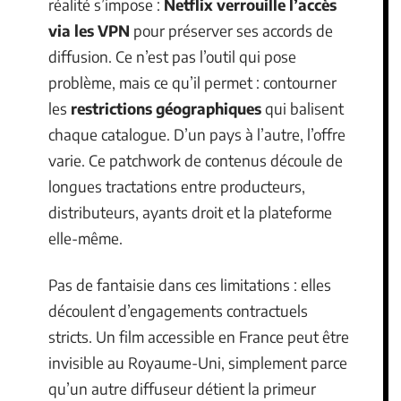
réalité s’impose :
Netflix verrouille l’accès
via les VPN
pour préserver ses accords de
diffusion. Ce n’est pas l’outil qui pose
problème, mais ce qu’il permet : contourner
les
restrictions géographiques
qui balisent
chaque catalogue. D’un pays à l’autre, l’offre
varie. Ce patchwork de contenus découle de
longues tractations entre producteurs,
distributeurs, ayants droit et la plateforme
elle-même.
Pas de fantaisie dans ces limitations : elles
découlent d’engagements contractuels
stricts. Un film accessible en France peut être
invisible au Royaume-Uni, simplement parce
qu’un autre diffuseur détient la primeur