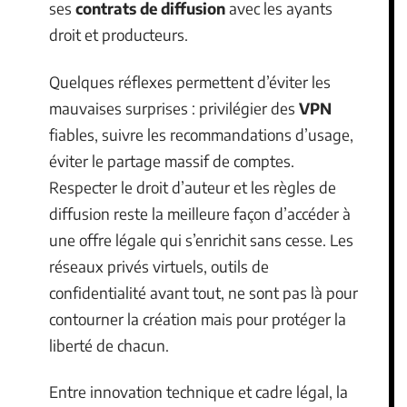
ses
contrats de diffusion
avec les ayants
droit et producteurs.
Quelques réflexes permettent d’éviter les
mauvaises surprises : privilégier des
VPN
fiables, suivre les recommandations d’usage,
éviter le partage massif de comptes.
Respecter le droit d’auteur et les règles de
diffusion reste la meilleure façon d’accéder à
une offre légale qui s’enrichit sans cesse. Les
réseaux privés virtuels, outils de
confidentialité avant tout, ne sont pas là pour
contourner la création mais pour protéger la
liberté de chacun.
Entre innovation technique et cadre légal, la