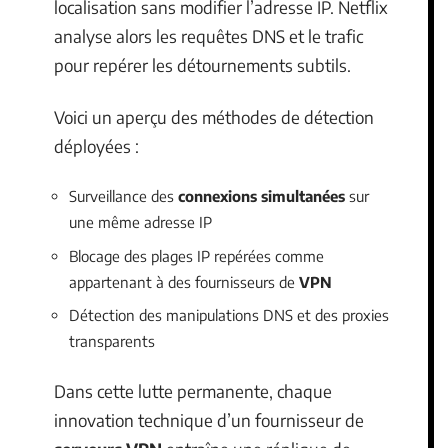
localisation sans modifier l’adresse IP. Netflix
analyse alors les requêtes DNS et le trafic
pour repérer les détournements subtils.
Voici un aperçu des méthodes de détection
déployées :
Surveillance des
connexions simultanées
sur
une même adresse IP
Blocage des plages IP repérées comme
appartenant à des fournisseurs de
VPN
Détection des manipulations DNS et des proxies
transparents
Dans cette lutte permanente, chaque
innovation technique d’un fournisseur de