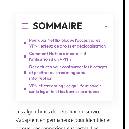
SOMMAIRE
Pourquoi Netflix bloque l’accès via les
VPN : enjeux de droits et géolocalisation
Comment Netflix détecte-t-il
l’utilisation d’un VPN ?
Des astuces pour contourner les blocages
et profiter du streaming sans
interruption
VPN et streaming : ce qu’il faut savoir
sur la légalité et les bonnes pratiques
Les algorithmes de détection du service
s’adaptent en permanence pour identifier et
bloquer ces connexions suspectes. Les