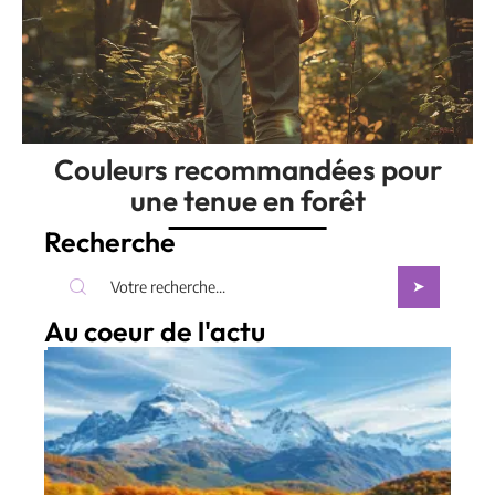
Couleurs recommandées pour
une tenue en forêt
Recherche
Au coeur de l'actu