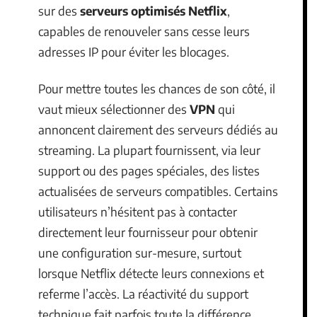
sur des
serveurs optimisés Netflix
,
capables de renouveler sans cesse leurs
adresses IP pour éviter les blocages.
Pour mettre toutes les chances de son côté, il
vaut mieux sélectionner des
VPN
qui
annoncent clairement des serveurs dédiés au
streaming. La plupart fournissent, via leur
support ou des pages spéciales, des listes
actualisées de serveurs compatibles. Certains
utilisateurs n’hésitent pas à contacter
directement leur fournisseur pour obtenir
une configuration sur-mesure, surtout
lorsque Netflix détecte leurs connexions et
referme l’accès. La réactivité du support
technique fait parfois toute la différence.