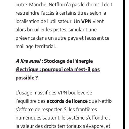
outre-Manche. Netflix n’a pas le choix : il doit
restreindre l’accès à certains titres selon la
localisation de l’utilisateur. Un
VPN
vient
alors brouiller les pistes, simulant une
présence dans un autre pays et faussant ce
maillage territorial.
A lire aussi :
Stockage de l'énergie
électrique : pourquoi cela n'est-il pas
possible ?
L’usage massif des VPN bouleverse
l’équilibre des
accords de licence
que Netflix
s’efforce de respecter. Si les frontières
numériques sautent, le système s’effondre :
la valeur des droits territoriaux s’évapore, et