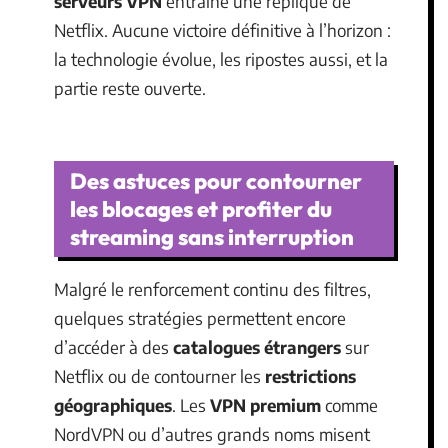
serveurs VPN
entraîne une réplique de
Netflix. Aucune victoire définitive à l’horizon :
la technologie évolue, les ripostes aussi, et la
partie reste ouverte.
Des astuces pour contourner
les blocages et profiter du
streaming sans interruption
Malgré le renforcement continu des filtres,
quelques stratégies permettent encore
d’accéder à des
catalogues étrangers
sur
Netflix ou de contourner les
restrictions
géographiques
. Les
VPN premium
comme
NordVPN ou d’autres grands noms misent