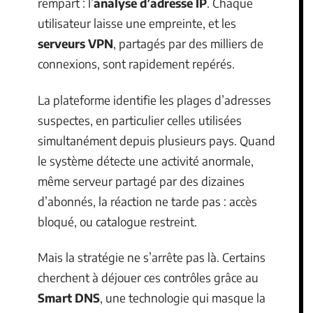
rempart : l’
analyse d’adresse IP
. Chaque
utilisateur laisse une empreinte, et les
serveurs VPN
, partagés par des milliers de
connexions, sont rapidement repérés.
La plateforme identifie les plages d’adresses
suspectes, en particulier celles utilisées
simultanément depuis plusieurs pays. Quand
le système détecte une activité anormale,
même serveur partagé par des dizaines
d’abonnés, la réaction ne tarde pas : accès
bloqué, ou catalogue restreint.
Mais la stratégie ne s’arrête pas là. Certains
cherchent à déjouer ces contrôles grâce au
Smart DNS
, une technologie qui masque la