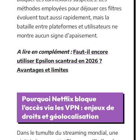
méthodes employées pour déjouer ces filtres
évoluent tout aussi rapidement, mais la
bataille entre plateformes et utilisateurs ne
montre aucun signe d’apaisement.
A lire en complément :
Faut-il encore
utiliser Epsilon scantrad en 2026 ?
Avantages et limites
Pourquoi Netflix bloque
l’accès via les VPN : enjeux de
droits et géolocalisation
Dans le tumulte du streaming mondial, une