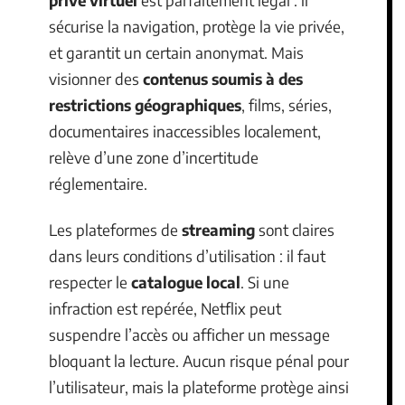
sécurise la navigation, protège la vie privée,
et garantit un certain anonymat. Mais
visionner des
contenus soumis à des
restrictions géographiques
, films, séries,
documentaires inaccessibles localement,
relève d’une zone d’incertitude
réglementaire.
Les plateformes de
streaming
sont claires
dans leurs conditions d’utilisation : il faut
respecter le
catalogue local
. Si une
infraction est repérée, Netflix peut
suspendre l’accès ou afficher un message
bloquant la lecture. Aucun risque pénal pour
l’utilisateur, mais la plateforme protège ainsi