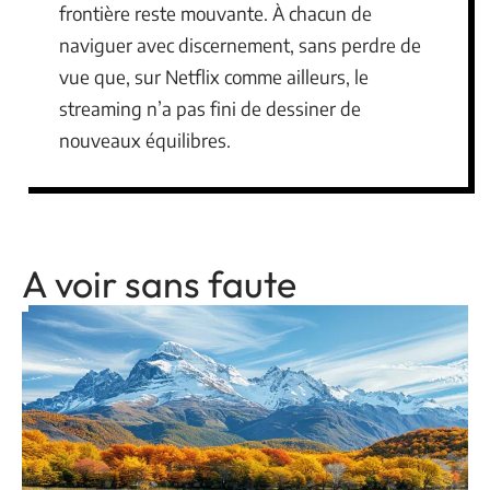
frontière reste mouvante. À chacun de
naviguer avec discernement, sans perdre de
vue que, sur Netflix comme ailleurs, le
streaming n’a pas fini de dessiner de
nouveaux équilibres.
A voir sans faute