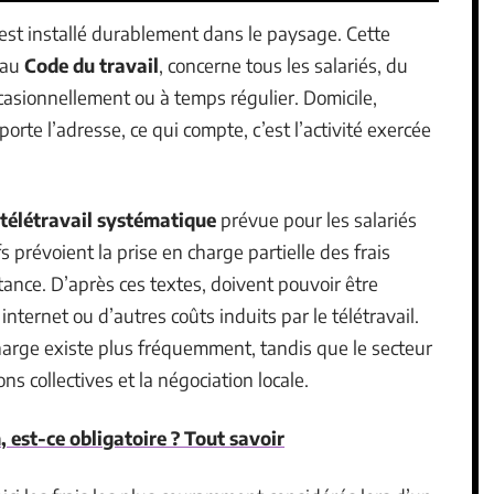
est installé durablement dans le paysage. Cette
 au
Code du travail
, concerne tous les salariés, du
 occasionnellement ou à temps régulier. Domicile,
porte l’adresse, ce qui compte, c’est l’activité exercée
télétravail systématique
prévue pour les salariés
ifs prévoient la prise en charge partielle des frais
stance. D’après ces textes, doivent pouvoir être
internet ou d’autres coûts induits par le télétravail.
harge existe plus fréquemment, tandis que le secteur
s collectives et la négociation locale.
, est-ce obligatoire ? Tout savoir