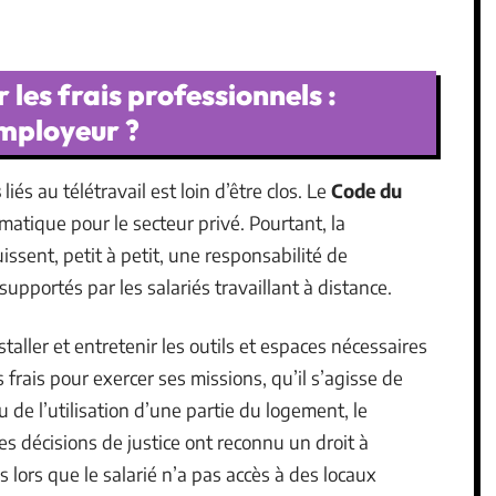
 les frais professionnels :
employeur ?
s
liés au télétravail est loin d’être clos. Le
Code du
atique pour le secteur privé. Pourtant, la
uissent, petit à petit, une responsabilité de
supportés par les salariés travaillant à distance.
taller et entretenir les outils et espaces nécessaires
es frais pour exercer ses missions, qu’il s’agisse de
de l’utilisation d’une partie du logement, le
s décisions de justice ont reconnu un droit à
 lors que le salarié n’a pas accès à des locaux