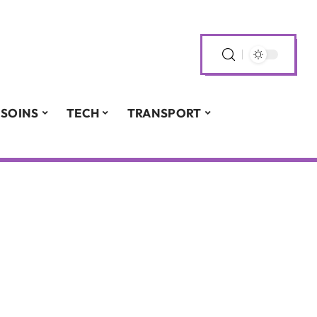
SOINS
TECH
TRANSPORT