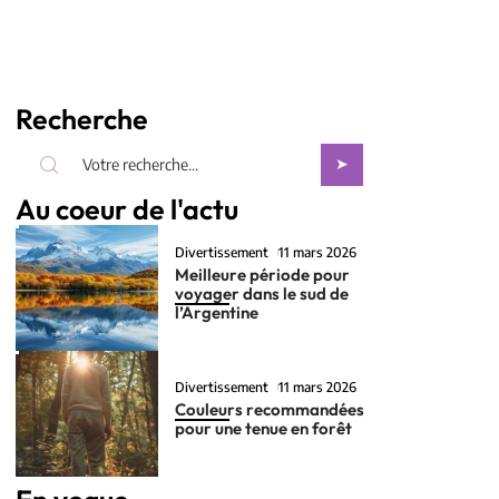
Recherche
Au coeur de l'actu
Divertissement
11 mars 2026
Meilleure période pour
voyager dans le sud de
l’Argentine
Divertissement
11 mars 2026
Couleurs recommandées
pour une tenue en forêt