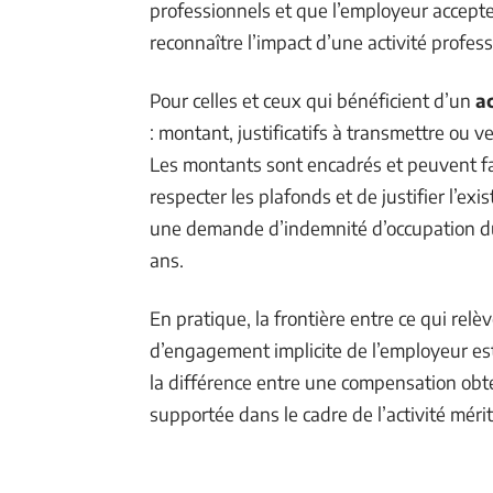
professionnels et que l’employeur accepte 
reconnaître l’impact d’une activité profess
Pour celles et ceux qui bénéficient d’un
ac
: montant, justificatifs à transmettre ou
Les montants sont encadrés et peuvent fai
respecter les plafonds et de justifier l’exis
une demande d’indemnité d’occupation du 
ans.
En pratique, la frontière entre ce qui relè
d’engagement implicite de l’employeur est 
la différence entre une compensation ob
supportée dans le cadre de l’activité méri