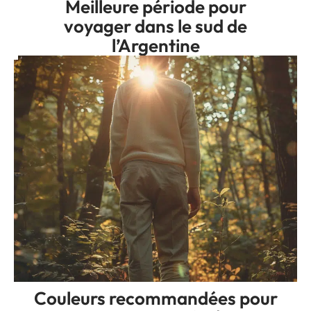
Meilleure période pour
voyager dans le sud de
l’Argentine
Couleurs recommandées pour