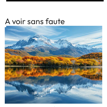
A voir sans faute