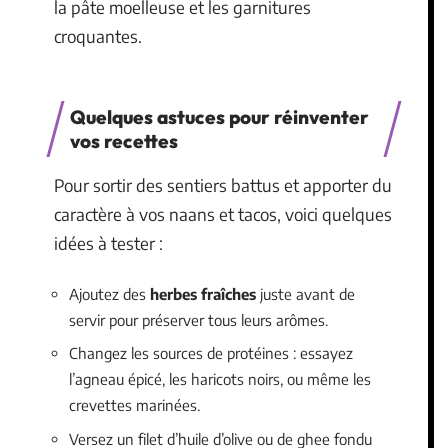
la pâte moelleuse et les garnitures
croquantes.
Quelques astuces pour réinventer
vos recettes
Pour sortir des sentiers battus et apporter du
caractère à vos naans et tacos, voici quelques
idées à tester :
Ajoutez des
herbes fraîches
juste avant de
servir pour préserver tous leurs arômes.
Changez les sources de protéines : essayez
l’agneau épicé, les haricots noirs, ou même les
crevettes marinées.
Versez un filet d’huile d’olive ou de ghee fondu