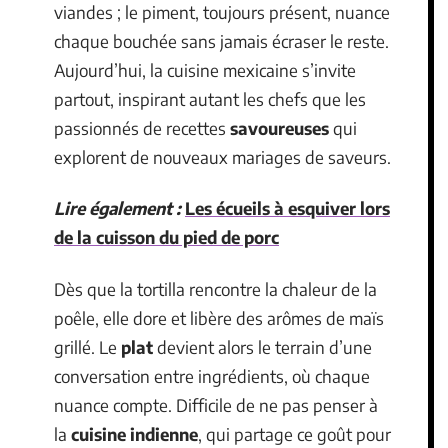
viandes ; le piment, toujours présent, nuance
chaque bouchée sans jamais écraser le reste.
Aujourd’hui, la cuisine mexicaine s’invite
partout, inspirant autant les chefs que les
passionnés de recettes
savoureuses
qui
explorent de nouveaux mariages de saveurs.
Lire également :
Les écueils à esquiver lors
de la cuisson du pied de porc
Dès que la tortilla rencontre la chaleur de la
poêle, elle dore et libère des arômes de maïs
grillé. Le
plat
devient alors le terrain d’une
conversation entre ingrédients, où chaque
nuance compte. Difficile de ne pas penser à
la
cuisine indienne
, qui partage ce goût pour