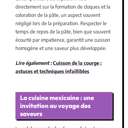
directement sur la formation de cloques et la
coloration de la pâte, un aspect souvent
négligé lors de la préparation. Respecter le
temps de repos de la pâte, bien que souvent
écourté par impatience, garantit une cuisson
homogène et une saveur plus développée.
Lire également :
Cuisson de la courge :
astuces et techniques infaillibles
La cuisine mexicaine : une
invitation au voyage des
saveurs