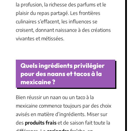
la profusion, la richesse des parfums et le
plaisir du repas partagé. Les frontières
culinaires s’effacent, les influences se
croisent, donnant naissance à des créations
vivantes et métissées.
Quels ingrédients privilégier
pour des naans et tacos à la
mexicaine ?
Bien réussir un naan ou un taco à la
mexicaine commence toujours par des choix
avisés en matière d’ingrédients. Miser sur
des
produits frais
et de saison fait toute la