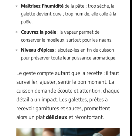
Maîtrisez l’humidité
de la pâte : trop sèche, la
galette devient dure ; trop humide, elle colle à la
poêle.
Couvrez la poêle
: la vapeur permet de
conserver le moelleux, surtout pour les naans.
Niveau d’épices
: ajoutez-les en fin de cuisson
pour préserver toute leur puissance aromatique.
Le geste compte autant que la recette : il faut
surveiller, ajuster, sentir le bon moment. La
cuisson demande écoute et attention, chaque
détail a un impact. Les galettes, prêtes à
recevoir garnitures et sauces, promettent
alors un plat
délicieux
et réconfortant.