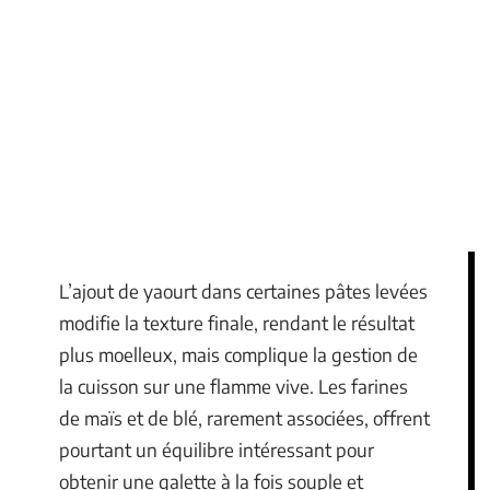
L’ajout de yaourt dans certaines pâtes levées
modifie la texture finale, rendant le résultat
plus moelleux, mais complique la gestion de
la cuisson sur une flamme vive. Les farines
de maïs et de blé, rarement associées, offrent
pourtant un équilibre intéressant pour
obtenir une galette à la fois souple et