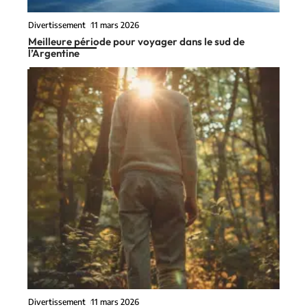
Divertissement
11 mars 2026
Meilleure période pour voyager dans le sud de
l’Argentine
Divertissement
11 mars 2026