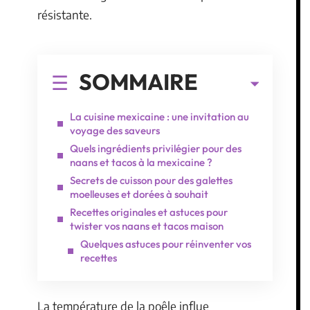
résistante.
SOMMAIRE
La cuisine mexicaine : une invitation au
voyage des saveurs
Quels ingrédients privilégier pour des
naans et tacos à la mexicaine ?
Secrets de cuisson pour des galettes
moelleuses et dorées à souhait
Recettes originales et astuces pour
twister vos naans et tacos maison
Quelques astuces pour réinventer vos
recettes
La température de la poêle influe