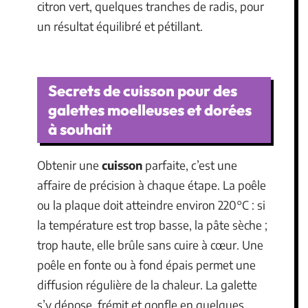
citron vert, quelques tranches de radis, pour
un résultat équilibré et pétillant.
Secrets de cuisson pour des
galettes moelleuses et dorées
à souhait
Obtenir une
cuisson
parfaite, c’est une
affaire de précision à chaque étape. La poêle
ou la plaque doit atteindre environ 220°C : si
la température est trop basse, la pâte sèche ;
trop haute, elle brûle sans cuire à cœur. Une
poêle en fonte ou à fond épais permet une
diffusion régulière de la chaleur. La galette
s’y dépose, frémit et gonfle en quelques