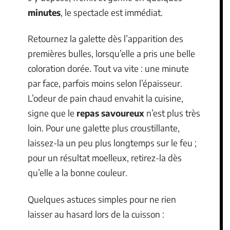
minutes
, le spectacle est immédiat.
Retournez la galette dès l’apparition des
premières bulles, lorsqu’elle a pris une belle
coloration dorée. Tout va vite : une minute
par face, parfois moins selon l’épaisseur.
L’odeur de pain chaud envahit la cuisine,
signe que le
repas savoureux
n’est plus très
loin. Pour une galette plus croustillante,
laissez-la un peu plus longtemps sur le feu ;
pour un résultat moelleux, retirez-la dès
qu’elle a la bonne couleur.
Quelques astuces simples pour ne rien
laisser au hasard lors de la cuisson :