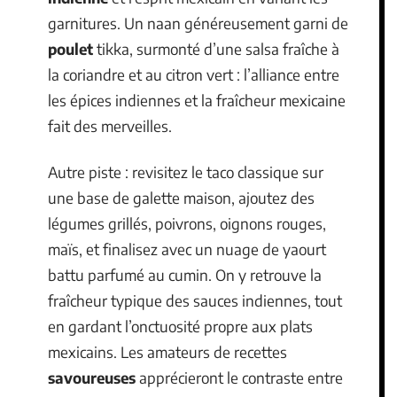
garnitures. Un naan généreusement garni de
poulet
tikka, surmonté d’une salsa fraîche à
la coriandre et au citron vert : l’alliance entre
les épices indiennes et la fraîcheur mexicaine
fait des merveilles.
Autre piste : revisitez le taco classique sur
une base de galette maison, ajoutez des
légumes grillés, poivrons, oignons rouges,
maïs, et finalisez avec un nuage de yaourt
battu parfumé au cumin. On y retrouve la
fraîcheur typique des sauces indiennes, tout
en gardant l’onctuosité propre aux plats
mexicains. Les amateurs de recettes
savoureuses
apprécieront le contraste entre