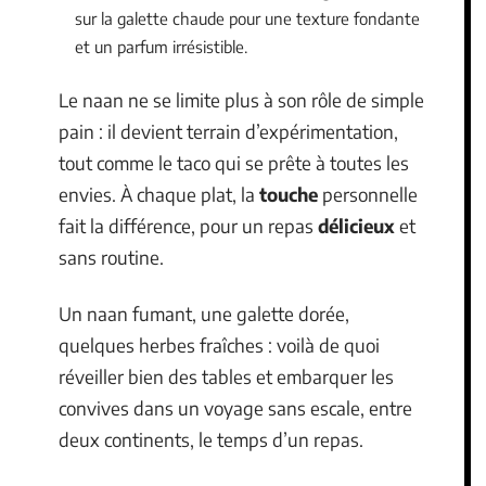
sur la galette chaude pour une texture fondante
et un parfum irrésistible.
Le naan ne se limite plus à son rôle de simple
pain : il devient terrain d’expérimentation,
tout comme le taco qui se prête à toutes les
envies. À chaque plat, la
touche
personnelle
fait la différence, pour un repas
délicieux
et
sans routine.
Un naan fumant, une galette dorée,
quelques herbes fraîches : voilà de quoi
réveiller bien des tables et embarquer les
convives dans un voyage sans escale, entre
deux continents, le temps d’un repas.