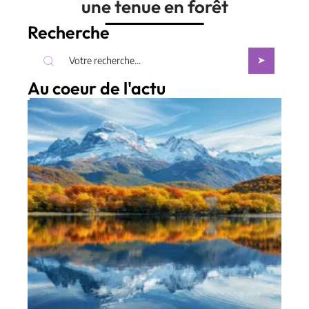
une tenue en forêt
Recherche
Au coeur de l'actu