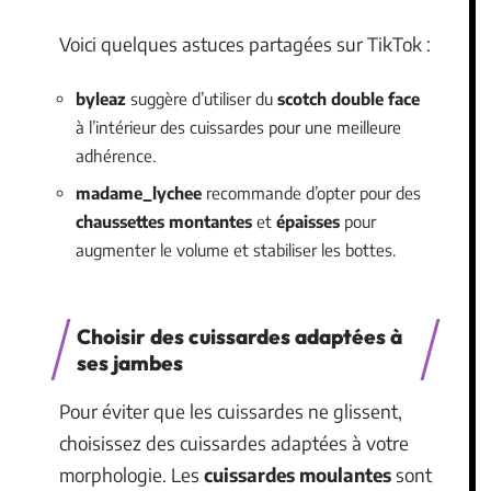
Voici quelques astuces partagées sur TikTok :
byleaz
suggère d’utiliser du
scotch double face
à l’intérieur des cuissardes pour une meilleure
adhérence.
madame_lychee
recommande d’opter pour des
chaussettes montantes
et
épaisses
pour
augmenter le volume et stabiliser les bottes.
Choisir des cuissardes adaptées à
ses jambes
Pour éviter que les cuissardes ne glissent,
choisissez des cuissardes adaptées à votre
morphologie. Les
cuissardes moulantes
sont