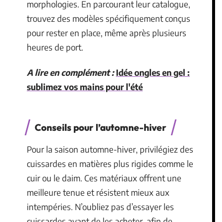
morphologies. En parcourant leur catalogue,
trouvez des modèles spécifiquement conçus
pour rester en place, même après plusieurs
heures de port.
A lire en complément :
Idée ongles en gel :
sublimez vos mains pour l'été
Conseils pour l’automne-hiver
Pour la saison automne-hiver, privilégiez des
cuissardes en matières plus rigides comme le
cuir ou le daim. Ces matériaux offrent une
meilleure tenue et résistent mieux aux
intempéries. N’oubliez pas d’essayer les
cuissardes avant de les acheter, afin de