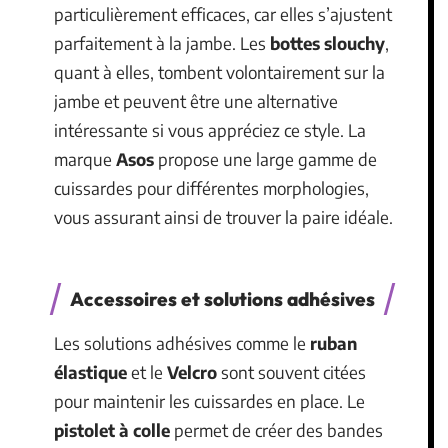
particulièrement efficaces, car elles s’ajustent
parfaitement à la jambe. Les
bottes slouchy
,
quant à elles, tombent volontairement sur la
jambe et peuvent être une alternative
intéressante si vous appréciez ce style. La
marque
Asos
propose une large gamme de
cuissardes pour différentes morphologies,
vous assurant ainsi de trouver la paire idéale.
Accessoires et solutions adhésives
Les solutions adhésives comme le
ruban
élastique
et le
Velcro
sont souvent citées
pour maintenir les cuissardes en place. Le
pistolet à colle
permet de créer des bandes