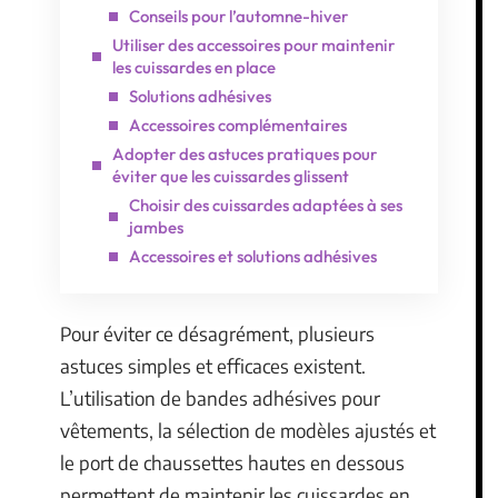
Conseils pour l’automne-hiver
Utiliser des accessoires pour maintenir
les cuissardes en place
Solutions adhésives
Accessoires complémentaires
Adopter des astuces pratiques pour
éviter que les cuissardes glissent
Choisir des cuissardes adaptées à ses
jambes
Accessoires et solutions adhésives
Pour éviter ce désagrément, plusieurs
astuces simples et efficaces existent.
L’utilisation de bandes adhésives pour
vêtements, la sélection de modèles ajustés et
le port de chaussettes hautes en dessous
permettent de maintenir les cuissardes en