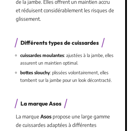
de la jambe. Elles offrent un maintien accru
et réduisent considérablement les risques de
glissement.
Différents types de cuissardes
cuissardes moulantes
: ajustées à la jambe, elles
assurent un maintien optimal.
bottes slouchy
: plissées volontairement, elles
tombent sur la jambe pour un look décontracté.
La marque Asos
La marque
Asos
propose une large gamme
de cuissardes adaptées à différentes