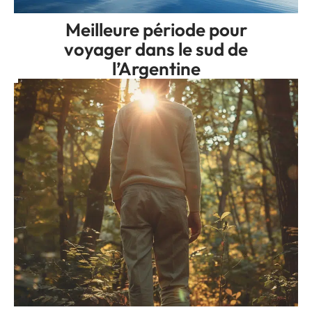
Meilleure période pour
voyager dans le sud de
l’Argentine