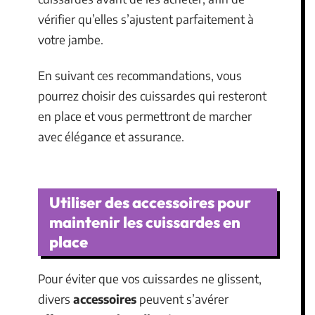
vérifier qu’elles s’ajustent parfaitement à
votre jambe.
En suivant ces recommandations, vous
pourrez choisir des cuissardes qui resteront
en place et vous permettront de marcher
avec élégance et assurance.
Utiliser des accessoires pour
maintenir les cuissardes en
place
Pour éviter que vos cuissardes ne glissent,
divers
accessoires
peuvent s’avérer