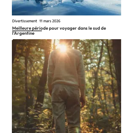
Divertissement
11 mars 2026
Meilleure période pour voyager dans le sud de
l’Argentine