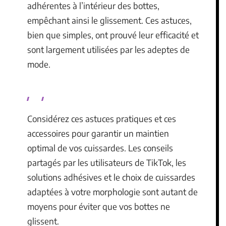
adhérentes à l’intérieur des bottes,
empêchant ainsi le glissement. Ces astuces,
bien que simples, ont prouvé leur efficacité et
sont largement utilisées par les adeptes de
mode.
Considérez ces astuces pratiques et ces
accessoires pour garantir un maintien
optimal de vos cuissardes. Les conseils
partagés par les utilisateurs de TikTok, les
solutions adhésives et le choix de cuissardes
adaptées à votre morphologie sont autant de
moyens pour éviter que vos bottes ne
glissent.