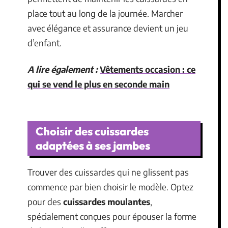
place tout au long de la journée. Marcher
avec élégance et assurance devient un jeu
d’enfant.
A lire également :
Vêtements occasion : ce
qui se vend le plus en seconde main
Choisir des cuissardes
adaptées à ses jambes
Trouver des cuissardes qui ne glissent pas
commence par bien choisir le modèle. Optez
pour des
cuissardes moulantes
,
spécialement conçues pour épouser la forme