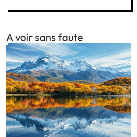
A voir sans faute