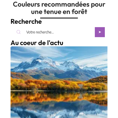
Couleurs recommandées pour
une tenue en forêt
Recherche
Au coeur de l'actu