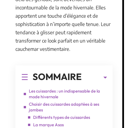
incontournable de la mode hivernale. Elles
apportent une touche d’élégance et de
sophistication à n’importe quelle tenue. Leur
tendance à glisser peut rapidement
transformer ce look parfait en un véritable
cauchemar vestimentaire.
SOMMAIRE
Les cuissardes : un indispensable de la
mode hivernale
Choisir des cuissardes adaptées à ses
jambes
Différents types de cuissardes
La marque Asos