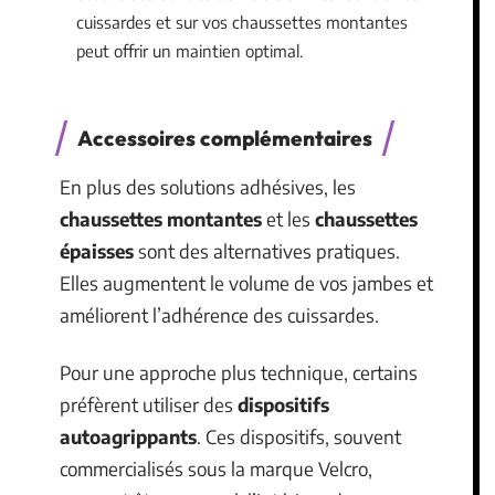
cuissardes et sur vos chaussettes montantes
peut offrir un maintien optimal.
Accessoires complémentaires
En plus des solutions adhésives, les
chaussettes montantes
et les
chaussettes
épaisses
sont des alternatives pratiques.
Elles augmentent le volume de vos jambes et
améliorent l’adhérence des cuissardes.
Pour une approche plus technique, certains
préfèrent utiliser des
dispositifs
autoagrippants
. Ces dispositifs, souvent
commercialisés sous la marque Velcro,