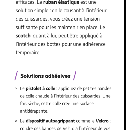
efficaces. Le
ruban élastique
est une
solution simple : en le cousant à l’intérieur
des cuissardes, vous créez une tension
suffisante pour les maintenir en place. Le
scotch
, quant à lui, peut être appliqué à
l’intérieur des bottes pour une adhérence
temporaire.
Solutions adhésives
Le
pistolet à colle
: appliquez de petites bandes
de colle chaude à l’intérieur des cuissardes. Une
fois sèche, cette colle crée une surface
antidérapante.
Le
dispositif autoagrippant
comme le
Velcro
:
coudre des bandes de Velcro à l’intérieur de vos